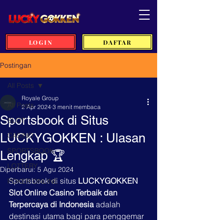
LOGIN
DAFTAR
Postingan
All Posts
Royale Group
All Posts
2 Apr 2024
3 menit membaca
Sportsbook di Situs
SLOT
LUCKYGOKKEN : Ulasan
CASINO
SPORTSBOOK
Lengkap 🏆
LOTTERY
Diperbarui:
5 Agu 2024
Sportsbook di situs 
LUCKYGOKKEN 
POKER ONLINE
Slot Online Casino Terbaik dan 
Terpercaya di Indonesia
 adalah 
destinasi utama bagi para penggemar 