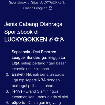
Sportsbook di Situs LUCKYGOKKEN: 
Ulasan Lengkap 🏆
Jenis Cabang Olahraga 
Sportsbook di 
LUCKYGOKKEN
 🏈⚽🎾
Sepakbola
 - Dari 
Premiere 
League
, 
Bundesliga
, hingga 
La 
Liga
, setiap pertandingan besar 
tersedia untuk taruhan.
Basket
 - Nikmati bertaruh pada 
liga top seperti 
NBA
 dengan 
berbagai pilihan taruhan.
Tennis
 - Grand Slam hingga 
turnamen kecil, semua ada di sini.
eSports
 - Dunia gaming yang 