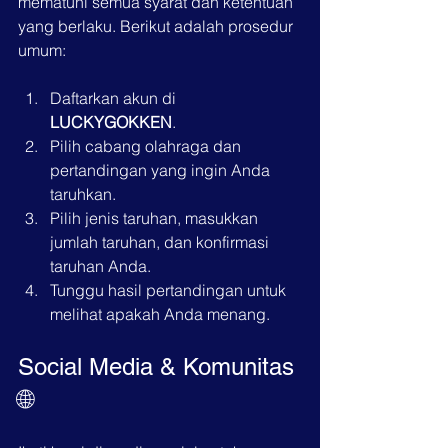
mematuhi semua syarat dan ketentuan 
yang berlaku. Berikut adalah prosedur 
umum:
Daftarkan akun di 
LUCKYGOKKEN
.
Pilih cabang olahraga dan 
pertandingan yang ingin Anda 
taruhkan.
Pilih jenis taruhan, masukkan 
jumlah taruhan, dan konfirmasi 
taruhan Anda.
Tunggu hasil pertandingan untuk 
melihat apakah Anda menang.
Social Media & Komunitas 
🌐