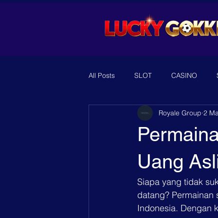
All Posts
SLOT
CASINO
Royale Group
2 Ma
Permainan
Uang Asl
Siapa yang tidak s
datang? Permainan sl
Indonesia. Dengan k