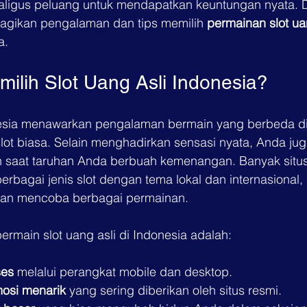
aligus peluang untuk mendapatkan keuntungan nyata. Da
agikan pengalaman dan tips memilih 
permainan slot uan
a.
lih Slot Uang Asli Indonesia?
onesia menawarkan pengalaman bermain yang berbeda d
ot biasa. Selain menghadirkan sensasi nyata, Anda jug
 saat taruhan Anda berbuah kemenangan. Banyak situs
rbagai jenis slot dengan tema lokal dan internasional,
san mencoba berbagai permainan.
rmain slot uang asli di Indonesia adalah:
es
 melalui perangkat mobile dan desktop.
osi menarik
 yang sering diberikan oleh situs resmi.