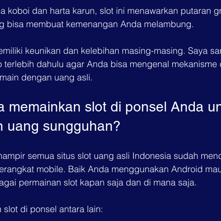
koboi dan harta karun, slot ini menawarkan putaran gr
g bisa membuat kemenangan Anda melambung.
miliki keunikan dan kelebihan masing-masing. Saya sa
terlebih dahulu agar Anda bisa mengenal mekanisme da
rmain dengan uang asli.
 memainkan slot di ponsel Anda un
n uang sungguhan?
, hampir semua situs slot uang asli Indonesia sudah me
perangkat mobile. Baik Anda menggunakan Android ma
agai permainan slot kapan saja dan di mana saja.
lot di ponsel antara lain: