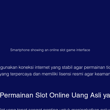
Smartphone showing an online slot game interface
unakan koneksi internet yang stabil agar permainan ti
tus yang terpercaya dan memiliki lisensi resmi agar keam
 Permainan Slot Online Uang Asli y
lot yang tepat sangat penting untuk meningkatkan pel