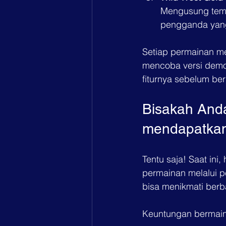
Mengusung tema 
pengganda yan
Setiap permainan me
mencoba versi demo 
fiturnya sebelum be
Bisakah Anda
mendapatka
Tentu saja! Saat ini
permainan melalui 
bisa menikmati berb
Keuntungan bermain s