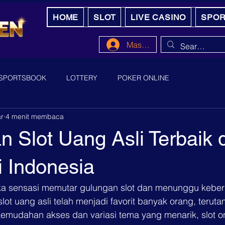
HOME
SLOT
LIVE CASINO
SPO
Masuk
SPORTSBOOK
LOTTERY
POKER ONLINE
r
4 menit membaca
 Slot Uang Asli Terbaik d
i Indonesia
uka sensasi memutar gulungan slot dan menunggu kebe
ot uang asli telah menjadi favorit banyak orang, teruta
emudahan akses dan variasi tema yang menarik, slot onl