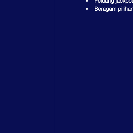
Peluang jackpot
Beragam piliha