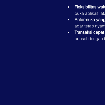
Fleksibilitas wa
buka aplikasi at
Antarmuka yan
agar tetap nya
Transaksi cepa
ponsel dengan 