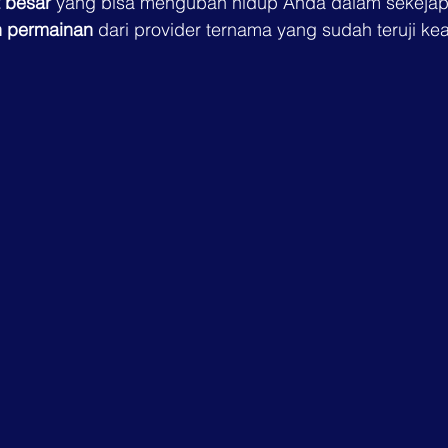
 besar
 yang bisa mengubah hidup Anda dalam sekejap
n permainan
 dari provider ternama yang sudah teruji ke