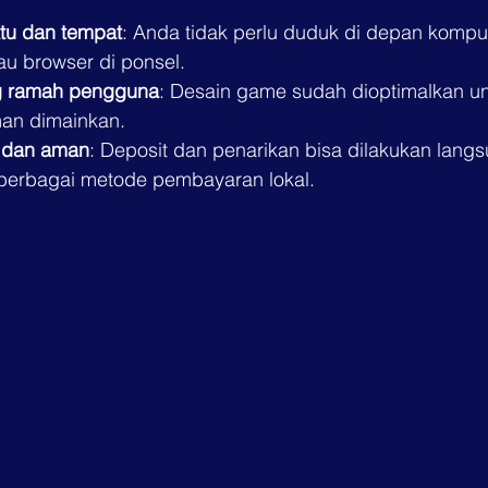
ktu dan tempat
: Anda tidak perlu duduk di depan komput
au browser di ponsel.
g ramah pengguna
: Desain game sudah dioptimalkan unt
man dimainkan.
t dan aman
: Deposit dan penarikan bisa dilakukan langs
berbagai metode pembayaran lokal.