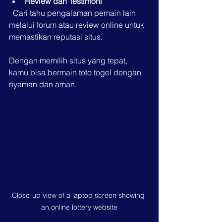
Review dan Testimoni
  Cari tahu pengalaman pemain lain 
melalui forum atau review online untuk 
memastikan reputasi situs.
Dengan memilih situs yang tepat, 
kamu bisa bermain toto togel dengan 
nyaman dan aman.
Close-up view of a laptop screen showing 
an online lottery website