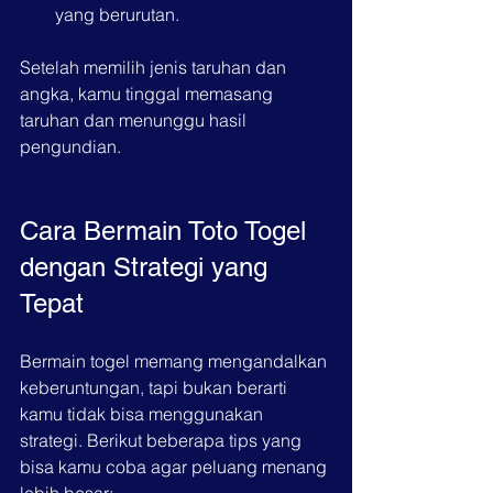
yang berurutan.
Setelah memilih jenis taruhan dan 
angka, kamu tinggal memasang 
taruhan dan menunggu hasil 
pengundian.
Cara Bermain Toto Togel 
dengan Strategi yang 
Tepat
Bermain togel memang mengandalkan 
keberuntungan, tapi bukan berarti 
kamu tidak bisa menggunakan 
strategi. Berikut beberapa tips yang 
bisa kamu coba agar peluang menang 
lebih besar: