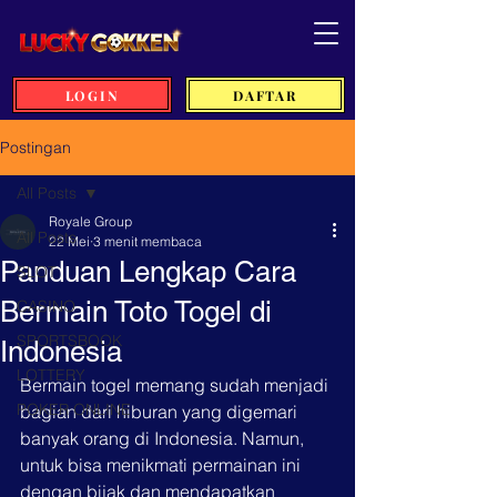
LOGIN
DAFTAR
Postingan
All Posts
Royale Group
All Posts
22 Mei
3 menit membaca
Panduan Lengkap Cara
SLOT
Bermain Toto Togel di
CASINO
SPORTSBOOK
Indonesia
LOTTERY
Bermain togel memang sudah menjadi 
POKER ONLINE
bagian dari hiburan yang digemari 
banyak orang di Indonesia. Namun, 
untuk bisa menikmati permainan ini 
dengan bijak dan mendapatkan 