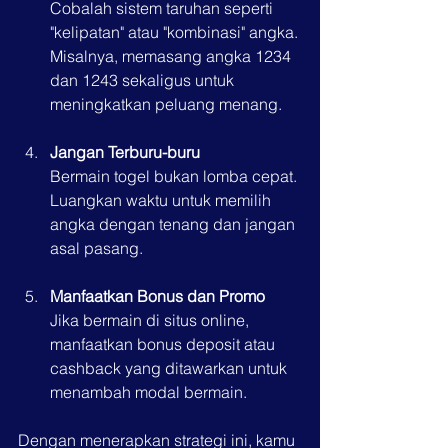
Cobalah sistem taruhan seperti 
"kelipatan" atau "kombinasi" angka. 
Misalnya, memasang angka 1234 
dan 1243 sekaligus untuk 
meningkatkan peluang menang.
Jangan Terburu-buru
Bermain togel bukan lomba cepat. 
Luangkan waktu untuk memilih 
angka dengan tenang dan jangan 
asal pasang.
Manfaatkan Bonus dan Promo
Jika bermain di situs online, 
manfaatkan bonus deposit atau 
cashback yang ditawarkan untuk 
menambah modal bermain.
Dengan menerapkan strategi ini, kamu 