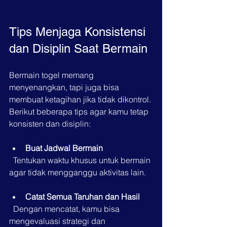
Tips Menjaga Konsistensi 
dan Disiplin Saat Bermain
Bermain togel memang 
menyenangkan, tapi juga bisa 
membuat ketagihan jika tidak dikontrol. 
Berikut beberapa tips agar kamu tetap 
konsisten dan disiplin:
Buat Jadwal Bermain
  Tentukan waktu khusus untuk bermain 
agar tidak mengganggu aktivitas lain.
Catat Semua Taruhan dan Hasil
  Dengan mencatat, kamu bisa 
mengevaluasi strategi dan 