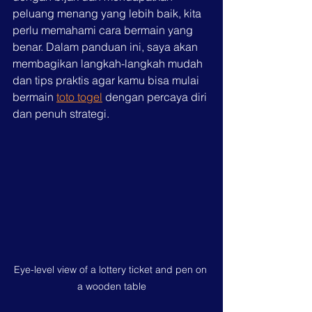
peluang menang yang lebih baik, kita 
perlu memahami cara bermain yang 
benar. Dalam panduan ini, saya akan 
membagikan langkah-langkah mudah 
dan tips praktis agar kamu bisa mulai 
bermain 
toto togel
 dengan percaya diri 
dan penuh strategi.
Eye-level view of a lottery ticket and pen on 
a wooden table