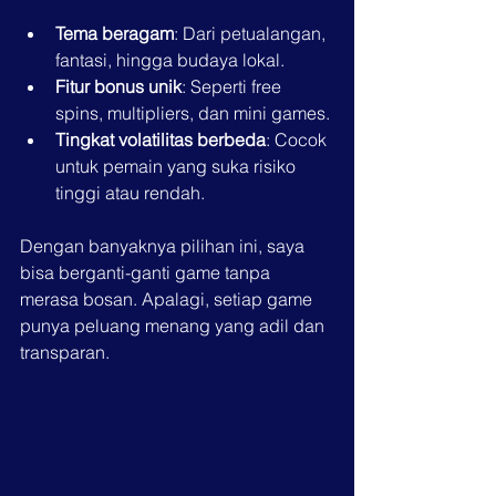
Tema beragam
: Dari petualangan, 
fantasi, hingga budaya lokal.
Fitur bonus unik
: Seperti free 
spins, multipliers, dan mini games.
Tingkat volatilitas berbeda
: Cocok 
untuk pemain yang suka risiko 
tinggi atau rendah.
Dengan banyaknya pilihan ini, saya 
bisa berganti-ganti game tanpa 
merasa bosan. Apalagi, setiap game 
punya peluang menang yang adil dan 
transparan.