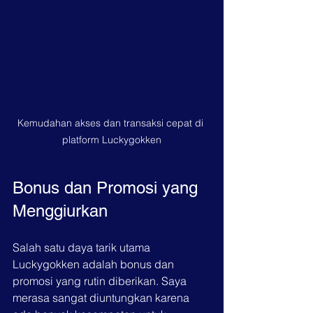
Kemudahan akses dan transaksi cepat di 
platform Luckygokken
Bonus dan Promosi yang 
Menggiurkan
Salah satu daya tarik utama 
Luckygokken adalah bonus dan 
promosi yang rutin diberikan. Saya 
merasa sangat diuntungkan karena 