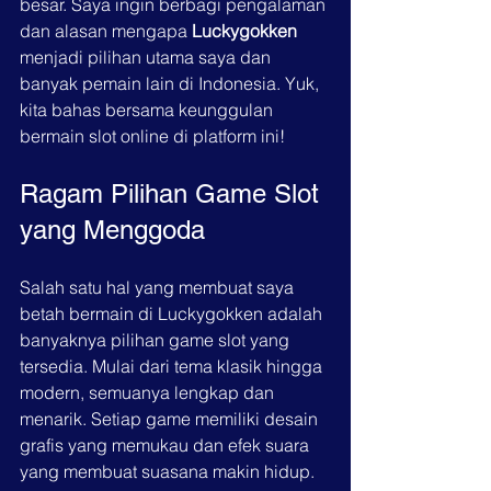
besar. Saya ingin berbagi pengalaman 
dan alasan mengapa 
Luckygokken
menjadi pilihan utama saya dan 
banyak pemain lain di Indonesia. Yuk, 
kita bahas bersama keunggulan 
bermain slot online di platform ini!
Ragam Pilihan Game Slot 
yang Menggoda
Salah satu hal yang membuat saya 
betah bermain di Luckygokken adalah 
banyaknya pilihan game slot yang 
tersedia. Mulai dari tema klasik hingga 
modern, semuanya lengkap dan 
menarik. Setiap game memiliki desain 
grafis yang memukau dan efek suara 
yang membuat suasana makin hidup.