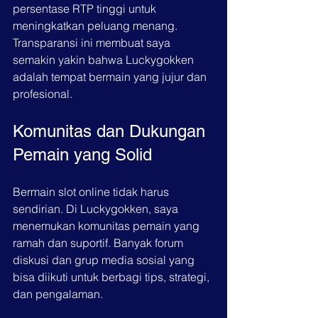
persentase RTP tinggi untuk 
meningkatkan peluang menang. 
Transparansi ini membuat saya 
semakin yakin bahwa Luckygokken 
adalah tempat bermain yang jujur dan 
profesional.
Komunitas dan Dukungan 
Pemain yang Solid
Bermain slot online tidak harus 
sendirian. Di Luckygokken, saya 
menemukan komunitas pemain yang 
ramah dan suportif. Banyak forum 
diskusi dan grup media sosial yang 
bisa diikuti untuk berbagi tips, strategi, 
dan pengalaman.