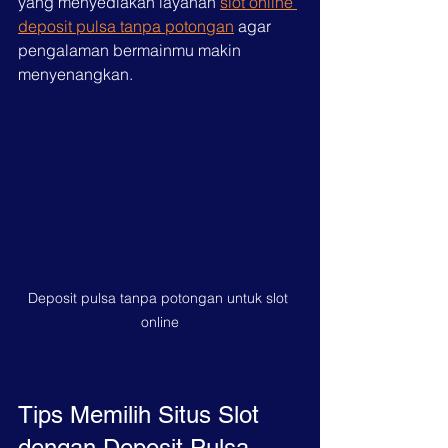
yang menyediakan layanan 
slot online 
deposit pulsa tanpa potongan
 agar 
pengalaman bermainmu makin 
menyenangkan.
Deposit pulsa tanpa potongan untuk slot 
online
Tips Memilih Situs Slot 
dengan Deposit Pulsa 