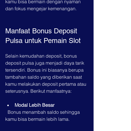
kamu bisa bermain dengan nyaman 
dan fokus mengejar kemenangan.
Manfaat Bonus Deposit 
Pulsa untuk Pemain Slot
Selain kemudahan deposit, bonus 
deposit pulsa juga menjadi daya tarik 
tersendiri. Bonus ini biasanya berupa 
tambahan saldo yang diberikan saat 
kamu melakukan deposit pertama atau 
seterusnya. Berikut manfaatnya:
Modal Lebih Besar
  Bonus menambah saldo sehingga 
kamu bisa bermain lebih lama.