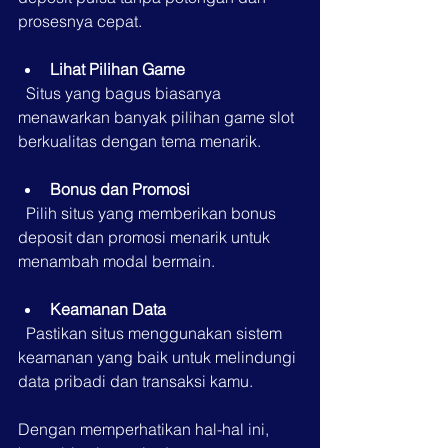
prosesnya cepat.
Lihat Pilihan Game
  Situs yang bagus biasanya 
menawarkan banyak pilihan game slot 
berkualitas dengan tema menarik.
Bonus dan Promosi
  Pilih situs yang memberikan bonus 
deposit dan promosi menarik untuk 
menambah modal bermain.
Keamanan Data
  Pastikan situs menggunakan sistem 
keamanan yang baik untuk melindungi 
data pribadi dan transaksi kamu.
Dengan memperhatikan hal-hal ini, 